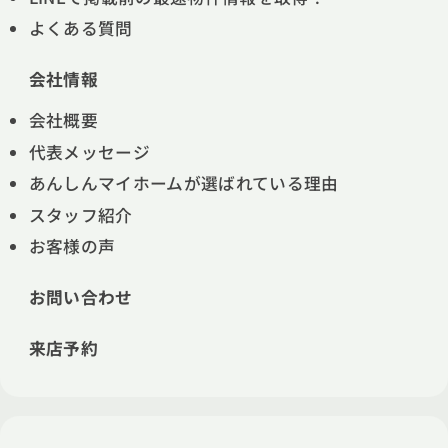
よくある質問
会社情報
会社概要
代表メッセージ
あんしんマイホームが選ばれている理由
スタッフ紹介
お客様の声
お問い合わせ
来店予約