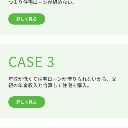
つまり住宅ローンが組めない。
詳しく見る
CASE 3
年収が低くて住宅ローンが借りられないから、父
親の年金収入と合算して住宅を購入。
詳しく見る