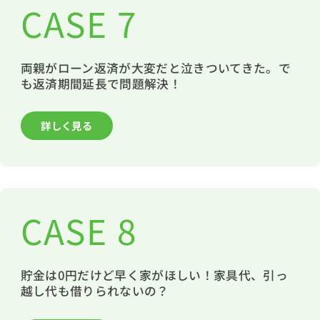
CASE 7
両親がローン返済が大変だと泣きついてきた。で
も返済期間延長で問題解決！
詳しく見る
CASE 8
貯金は0円だけど早く家がほしい！家具代、引っ
越し代も借りられないの？