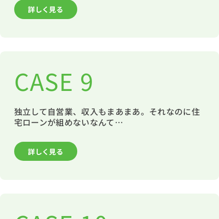
詳しく見る
CASE 9
独立して自営業、収入もまあまあ。それなのに住
宅ローンが組めないなんて…
詳しく見る