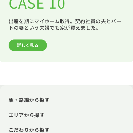
CASE 10
出産を期にマイホーム取得。契約社員の夫とパー
トの妻という夫婦でも家が買えました。
詳しく見る
駅・路線から探す
エリアから探す
こだわりから探す