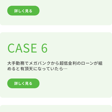
詳しく見る
CASE 6
大手勤務でメガバンクから超低金利のローンが組
めると有頂天になっていたら…
詳しく見る