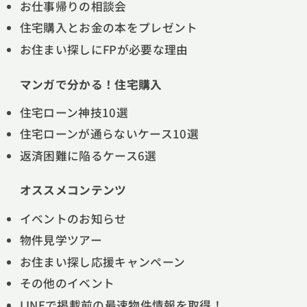
お仕事帰りの相談会
住宅購入とお金の本をプレゼント
お住まい探しにFPが必要な理由
マンガで分かる！住宅購入
住宅ローン神技10選
住宅ローンが通らないケース10選
返済困難に陥るケース6選
オススメコンテンツ
イベントのお知らせ
物件見学ツアー
お住まい探し応援キャンペーン
その他のイベント
LINEで掲載前の最速物件情報を取得！