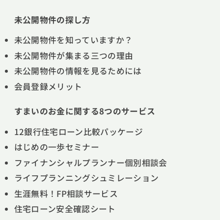
未公開物件の探し方
未公開物件を知っていますか？
未公開物件が集まる三つの理由
未公開物件の情報を見るためには
会員登録メリット
すまいのお金に関する8つのサービス
12銀行住宅ローン比較パッケージ
はじめの一歩セミナー
ファイナンシャルプランナー個別相談会
ライフプランニングシュミレーション
生涯無料！FP相談サービス
住宅ローン安全確認シート