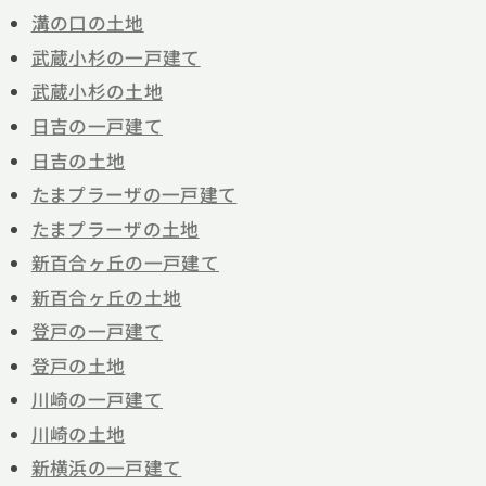
溝の口の土地
武蔵小杉の一戸建て
武蔵小杉の土地
日吉の一戸建て
日吉の土地
たまプラーザの一戸建て
たまプラーザの土地
新百合ヶ丘の一戸建て
新百合ヶ丘の土地
登戸の一戸建て
登戸の土地
川崎の一戸建て
川崎の土地
新横浜の一戸建て