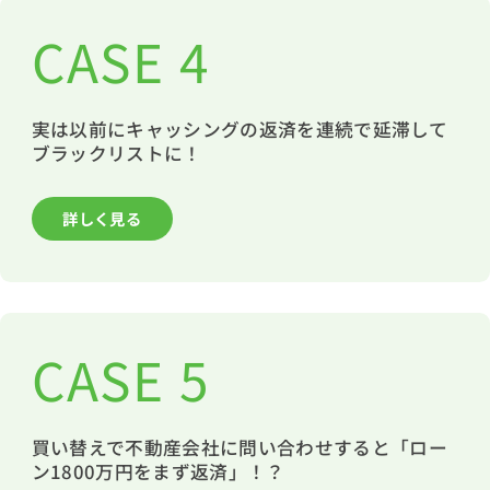
CASE 4
実は以前にキャッシングの返済を連続で延滞して
ブラックリストに！
詳しく見る
CASE 5
買い替えで不動産会社に問い合わせすると「ロー
ン1800万円をまず返済」！？