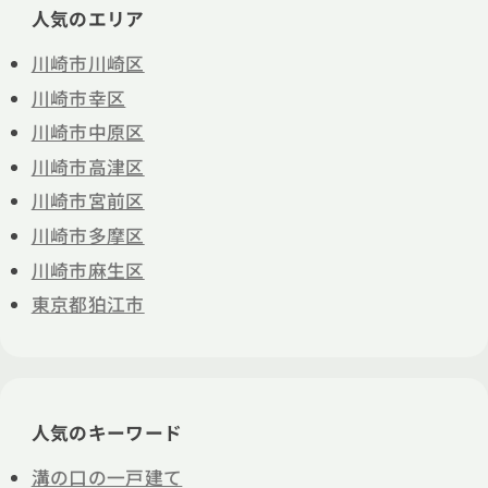
人気のエリア
川崎市川崎区
川崎市幸区
川崎市中原区
川崎市高津区
川崎市宮前区
川崎市多摩区
川崎市麻生区
東京都狛江市
人気のキーワード
溝の口の一戸建て