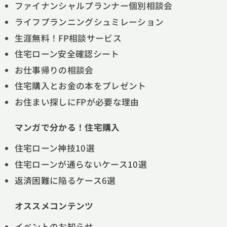
ファイナンシャルプランナー個別相談会
ライフプランニングシュミレーション
生涯無料！FP相談サービス
住宅ローン安全確認シート
お仕事帰りの相談会
住宅購入とお金の本をプレゼント
お住まい探しにFPが必要な理由
マンガで分かる！住宅購入
住宅ローン神技10選
住宅ローンが通らないケース10選
返済困難に陥るケース6選
オススメコンテンツ
イベントのお知らせ