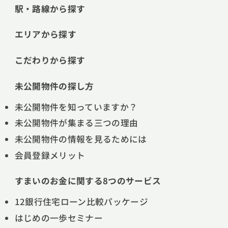
駅・路線から探す
エリアから探す
こだわりから探す
未公開物件の探し方
未公開物件を知っていますか？
未公開物件が集まる三つの理由
未公開物件の情報を見るためには
会員登録メリット
すまいのお金に関する8つのサービス
12銀行住宅ローン比較パッケージ
はじめの一歩セミナー