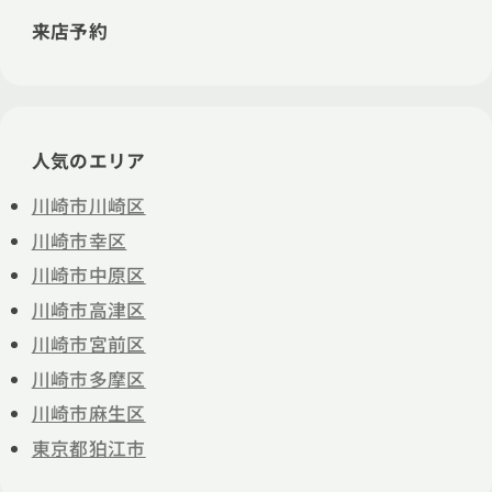
来店予約
人気のエリア
川崎市川崎区
川崎市幸区
川崎市中原区
川崎市高津区
川崎市宮前区
川崎市多摩区
川崎市麻生区
東京都狛江市