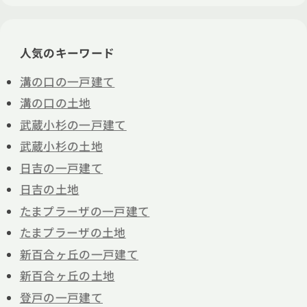
人気のキーワード
溝の口の一戸建て
溝の口の土地
武蔵小杉の一戸建て
武蔵小杉の土地
日吉の一戸建て
日吉の土地
たまプラーザの一戸建て
たまプラーザの土地
新百合ヶ丘の一戸建て
新百合ヶ丘の土地
登戸の一戸建て