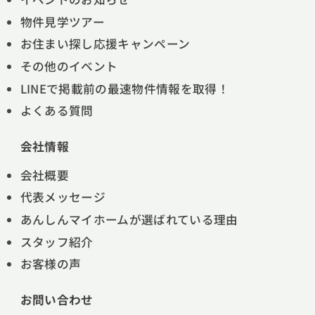
物件見学ツアー
お住まい探し応援キャンペーン
その他のイベント
LINEで掲載前の最速物件情報を取得！
よくある質問
会社情報
会社概要
代表メッセージ
あんしんマイホームが選ばれている理由
スタッフ紹介
お客様の声
お問い合わせ