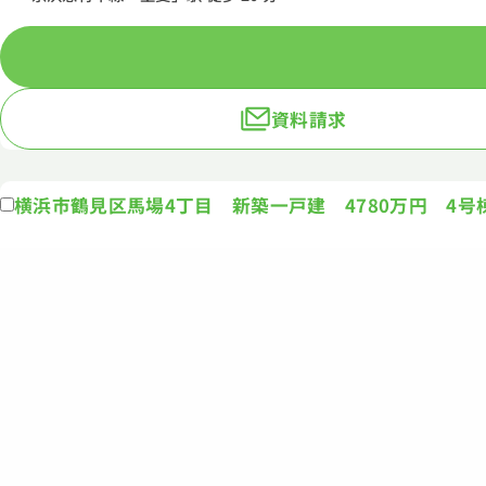
資料請求
横浜市鶴見区馬場4丁目 新築一戸建 4780万円 4号