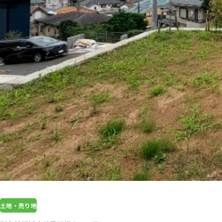
土地・売り地