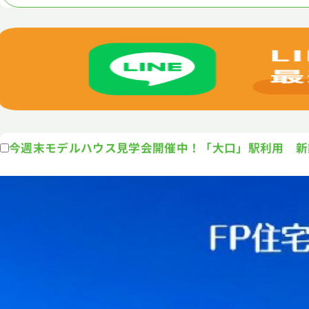
今週末モデルハウス見学会開催中！「大口」駅利用 新