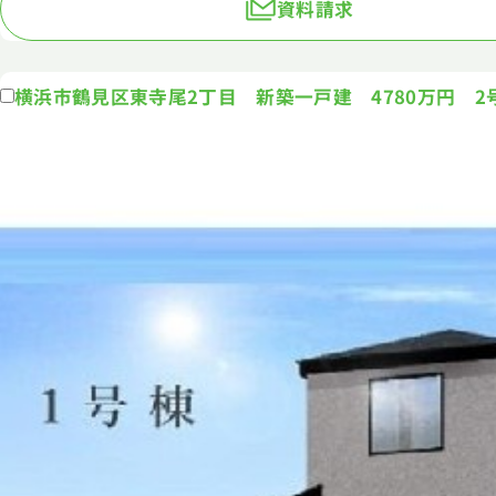
資料請求
横浜市鶴見区東寺尾2丁目 新築一戸建 4780万円 2