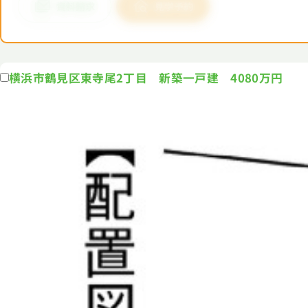
横浜市鶴見区東寺尾2丁目 新築一戸建 4080万円