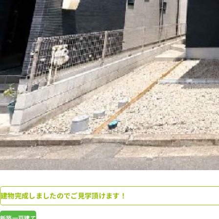
建物完成しましたのでご見学頂けます！
新築一戸建て