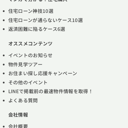
住宅ローン神技10選
住宅ローンが通らないケース10選
返済困難に陥るケース6選
オススメコンテンツ
イベントのお知らせ
物件見学ツアー
お住まい探し応援キャンペーン
その他のイベント
LINEで掲載前の最速物件情報を取得！
よくある質問
会社情報
会社概要