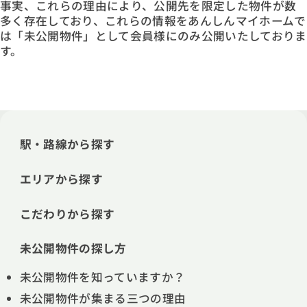
事実、これらの理由により、公開先を限定した物件が数
多く存在しており、これらの情報をあんしんマイホームで
は「未公開物件」として会員様にのみ公開いたしておりま
す。
駅・路線から探す
エリアから探す
こだわりから探す
未公開物件の探し方
未公開物件を知っていますか？
未公開物件が集まる三つの理由