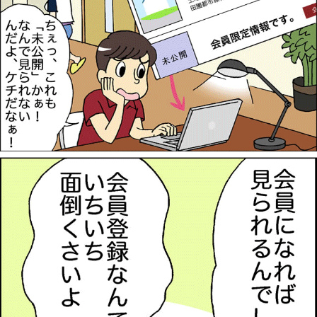
1分簡単！
来店予約
お問い合わせ