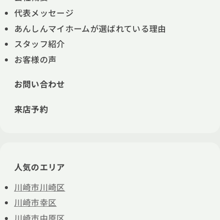
代表メッセージ
あんしんマイホームが選ばれている理由
スタッフ紹介
お客様の声
お問い合わせ
来店予約
人気のエリア
川崎市川崎区
川崎市幸区
川崎市中原区