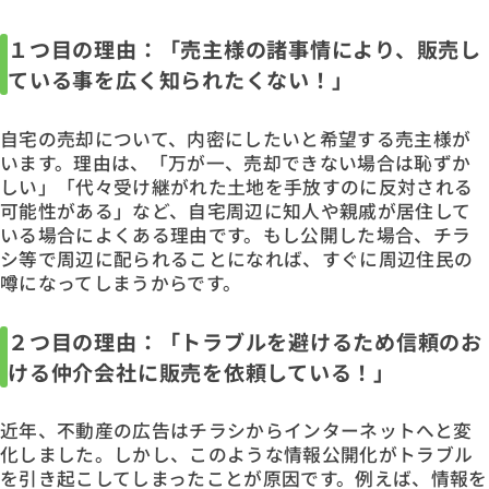
１つ目の理由：「売主様の諸事情により、販売し
ている事を広く知られたくない！」
自宅の売却について、内密にしたいと希望する売主様が
います。理由は、「万が一、売却できない場合は恥ずか
しい」「代々受け継がれた土地を手放すのに反対される
可能性がある」など、自宅周辺に知人や親戚が居住して
いる場合によくある理由です。もし公開した場合、チラ
シ等で周辺に配られることになれば、すぐに周辺住民の
噂になってしまうからです。
２つ目の理由：「トラブルを避けるため信頼のお
ける仲介会社に販売を依頼している！」
近年、不動産の広告はチラシからインターネットへと変
化しました。しかし、このような情報公開化がトラブル
を引き起こしてしまったことが原因です。例えば、情報を