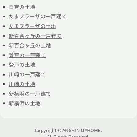
日吉の土地
たまプラーザの一戸建て
たまプラーザの土地
新百合ヶ丘の一戸建て
新百合ヶ丘の土地
登戸の一戸建て
登戸の土地
川崎の一戸建て
川崎の土地
新横浜の一戸建て
新横浜の土地
Copyright © ANSHIN MYHOME.
All Rights Reserved.