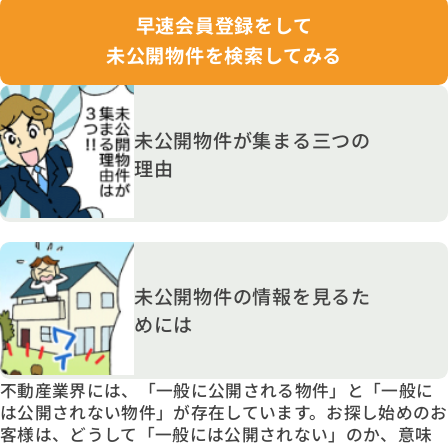
早速会員登録をして
未公開物件を検索してみる
未公開物件が集まる三つの
理由
未公開物件の情報を見るた
めには
不動産業界には、「一般に公開される物件」と「一般に
は公開されない物件」が存在しています。お探し始めのお
客様は、どうして「一般には公開されない」のか、意味