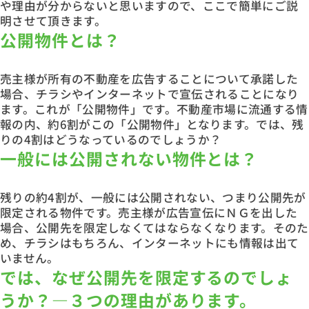
や理由が分からないと思いますので、ここで簡単にご説
明させて頂きます。
公開物件とは？
売主様が所有の不動産を広告することについて承諾した
場合、チラシやインターネットで宣伝されることになり
ます。これが「公開物件」です。不動産市場に流通する情
報の内、約6割がこの「公開物件」となります。では、残
りの4割はどうなっているのでしょうか？
一般には公開されない物件とは？
残りの約4割が、一般には公開されない、つまり公開先が
限定される物件です。売主様が広告宣伝にＮＧを出した
場合、公開先を限定しなくてはならなくなります。そのた
め、チラシはもちろん、インターネットにも情報は出て
いません。
では、なぜ公開先を限定するのでしょ
うか？―３つの理由があります。