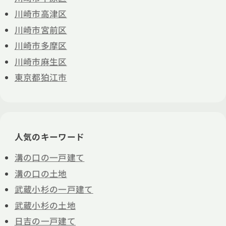
川崎市高津区
川崎市宮前区
川崎市多摩区
川崎市麻生区
東京都狛江市
人気のキーワード
溝の口の一戸建て
溝の口の土地
武蔵小杉の一戸建て
武蔵小杉の土地
日吉の一戸建て