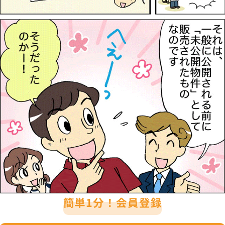
簡単1分！会員登録