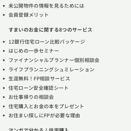
未公開物件の情報を見るためには
会員登録メリット
すまいのお金に関する8つのサービス
12銀行住宅ローン比較パッケージ
はじめの一歩セミナー
ファイナンシャルプランナー個別相談会
ライフプランニングシュミレーション
生涯無料！FP相談サービス
住宅ローン安全確認シート
お仕事帰りの相談会
住宅購入とお金の本をプレゼント
お住まい探しにFPが必要な理由
マンガで分かる！住宅購入