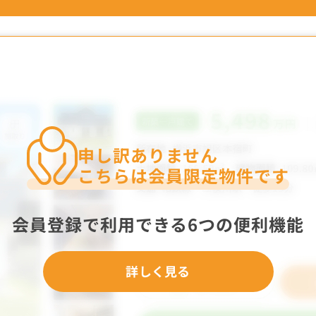
申し訳ありません
こちらは会員限定物件です
会員登録で利用できる6つの便利機能
詳しく見る