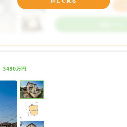
詳しく見る
3480万円