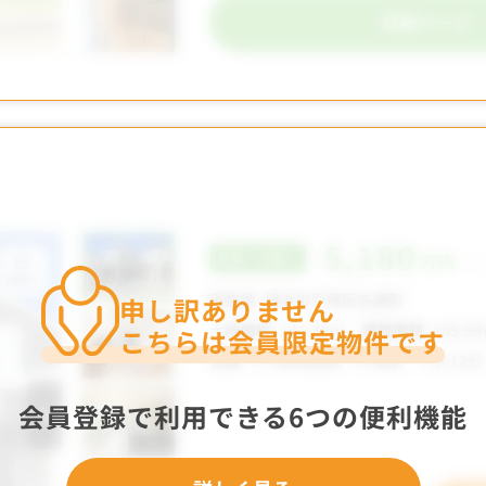
申し訳ありません
こちらは会員限定物件です
会員登録で利用できる6つの便利機能