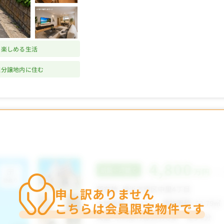
を楽しめる生活
理分譲地内に住む
申し訳ありません
こちらは会員限定物件です