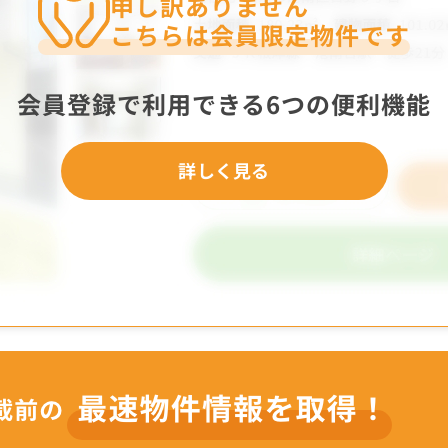
申し訳ありません
こちらは会員限定物件です
会員登録で利用できる6つの便利機能
詳しく見る