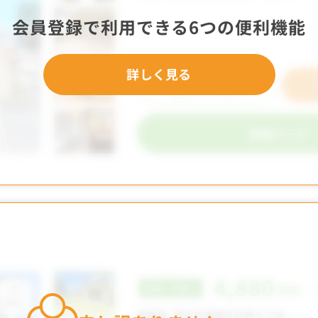
会員登録で利用できる6つの便利機能
詳しく見る