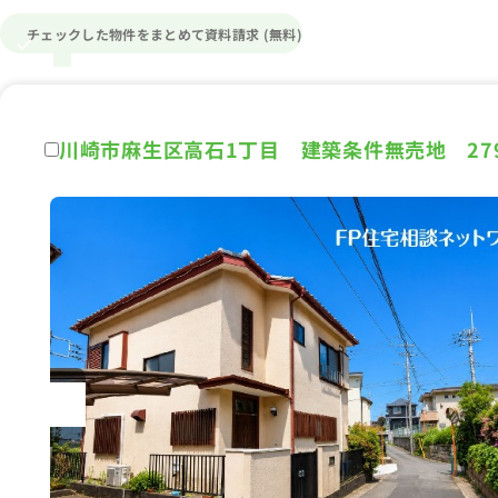
チェックした物件をまとめて資料請求 (無料)
川崎市麻生区高石1丁目 建築条件無売地 27