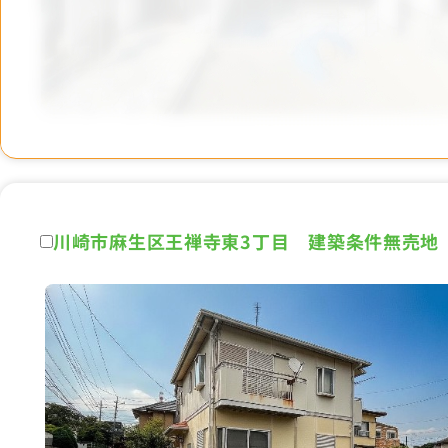
川崎市麻生区王禅寺東3丁目 建築条件無売地 