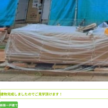
建物完成しましたのでご見学頂けます！
新築一戸建て