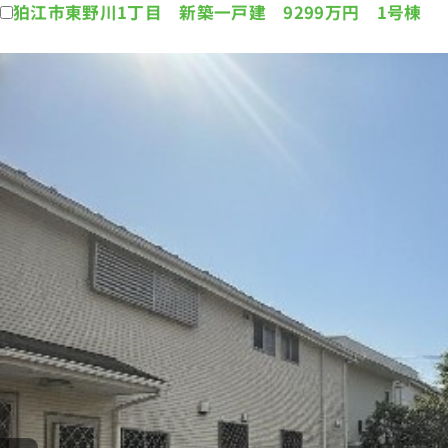
狛江市東野川1丁目 新築一戸建 9299万円 1号棟