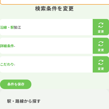
検索条件を変更
沿線・駅
狛江
変更
詳細条件
-
変更
こだわり
-
変更
条件を保存
駅・路線から探す