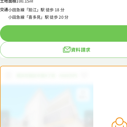
土地面積
100.15㎡
交通
小田急線「狛江」駅 徒歩 18 分
小田急線「喜多見」駅 徒歩 20 分
資料請求