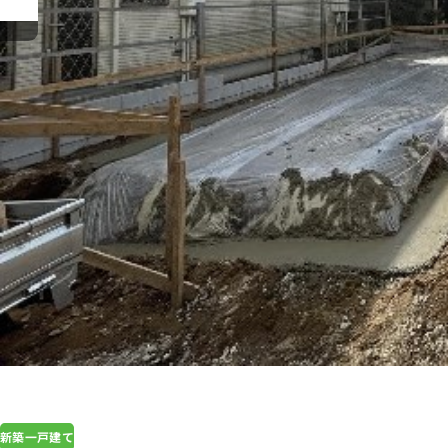
新築一戸建て