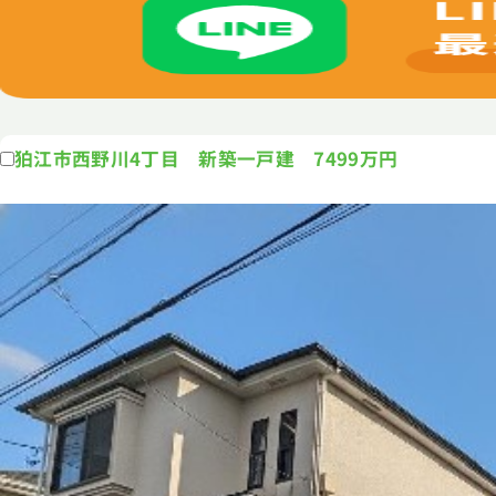
狛江市西野川4丁目 新築一戸建 7499万円