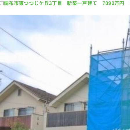
調布市東つつじケ丘3丁目 新築一戸建て 7090万円 