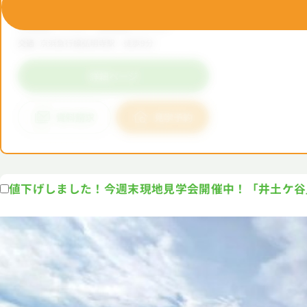
値下げしました！今週末現地見学会開催中！「井土ケ谷