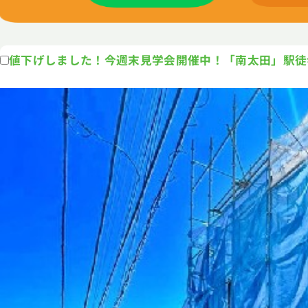
値下げしました！今週末見学会開催中！「南太田」駅徒