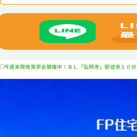
今週末現地見学会開催中！ＢＬ「弘明寺」駅徒歩１０分