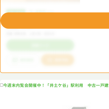
今週末内覧会開催中！「井土ケ谷」駅利用 中古一戸建