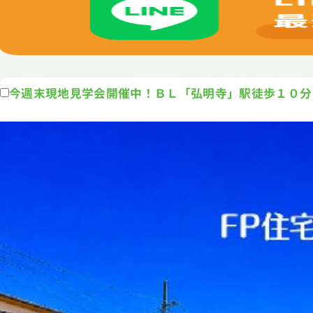
今週末現地見学会開催中！ＢＬ「弘明寺」駅徒歩１０分