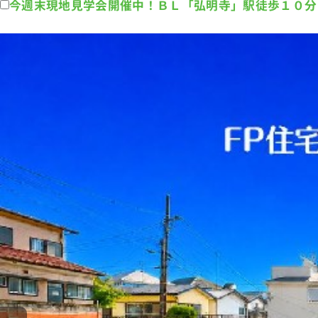
今週末現地見学会開催中！ＢＬ「弘明寺」駅徒歩１０分