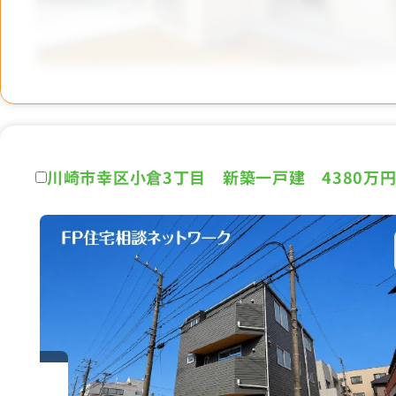
川崎市幸区小倉3丁目 新築一戸建 4380万