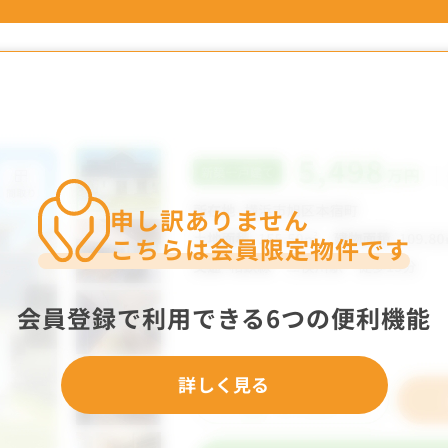
申し訳ありません
こちらは会員限定物件です
会員登録で利用できる6つの便利機能
詳しく見る