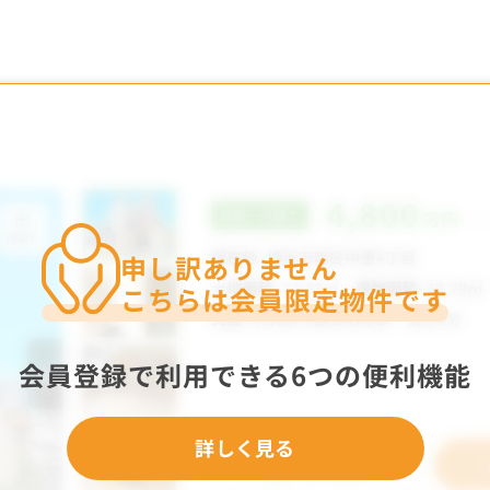
申し訳ありません
こちらは会員限定物件です
会員登録で利用できる6つの便利機能
詳しく見る