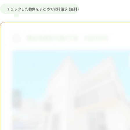
チェックした物件をまとめて資料請求 (無料)