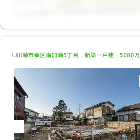
川崎市幸区南加瀬5丁目 新築一戸建 5080