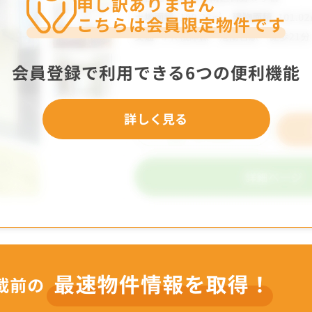
申し訳ありません
こちらは会員限定物件です
会員登録で利用できる6つの便利機能
詳しく見る