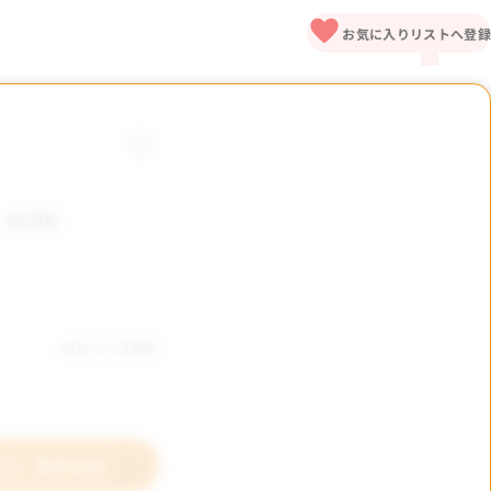
お気に入りリストへ登録