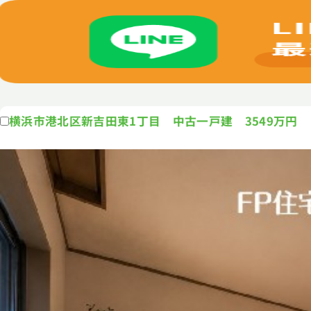
横浜市港北区新吉田東1丁目 中古一戸建 3549万円