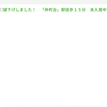
値下げしました！ 「仲町台」駅徒歩１５分 未入居中古