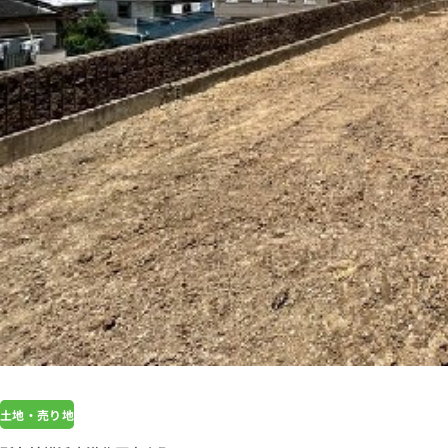
土地・売り地