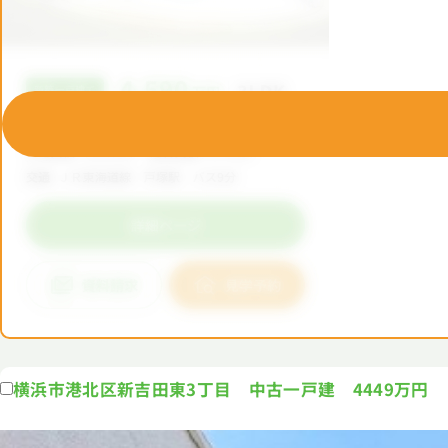
横浜市港北区新吉田東3丁目 中古一戸建 4449万円