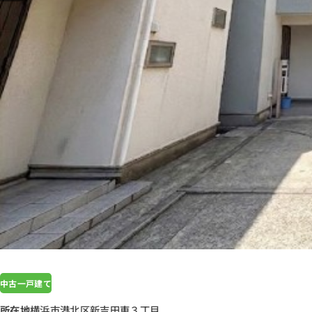
中古一戸建て
所在地
横浜市港北区新吉田東３丁目