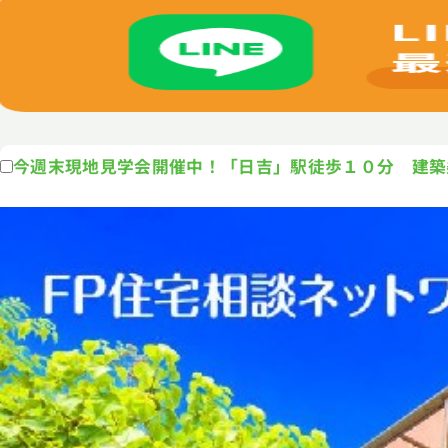
今週末現地見学会開催中！「日吉」駅徒歩１０分 建築