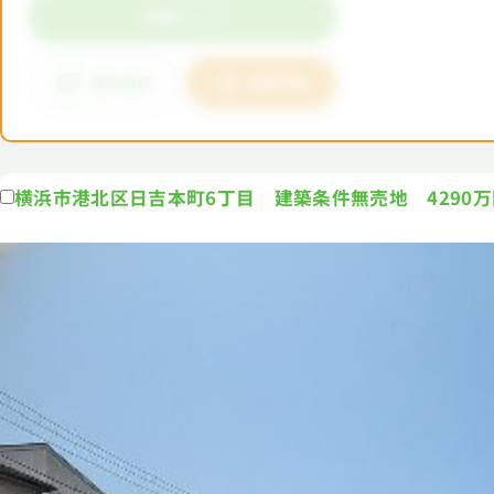
横浜市港北区日吉本町6丁目 建築条件無売地 4290万