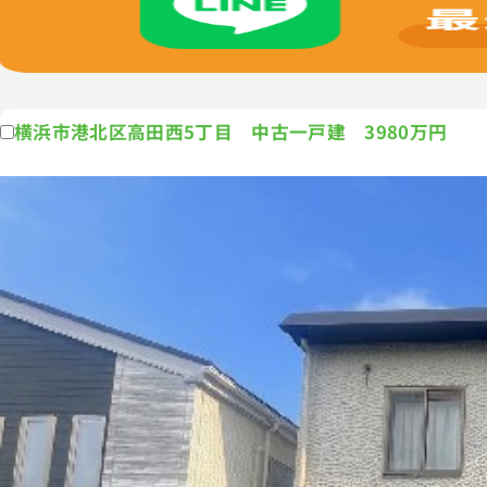
横浜市港北区高田西5丁目 中古一戸建 3980万円