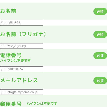
1分簡単！
お名前
必須
来店予約
お名前（フリガナ）
必須
お問い合わせ
電話番号
必須
ハイフンは不要です
メールアドレス
必須
郵便番号
ハイフンは不要です