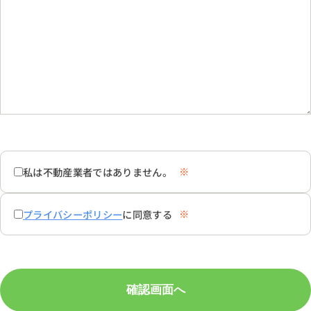
※
私は不動産業者ではありません。
※
プライバシーポリシー
に同意する
確認画面へ