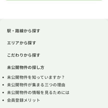
駅・路線から探す
エリアから探す
こだわりから探す
未公開物件の探し方
未公開物件を知っていますか？
未公開物件が集まる三つの理由
未公開物件の情報を見るためには
会員登録メリット