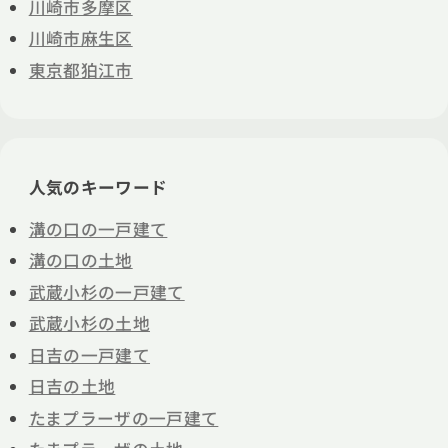
川崎市多摩区
川崎市麻生区
東京都狛江市
人気のキーワード
溝の口の一戸建て
溝の口の土地
武蔵小杉の一戸建て
武蔵小杉の土地
日吉の一戸建て
日吉の土地
たまプラーザの一戸建て