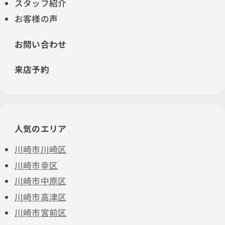
スタッフ紹介
お客様の声
お問い合わせ
来店予約
人気のエリア
川崎市川崎区
川崎市幸区
川崎市中原区
川崎市高津区
川崎市宮前区