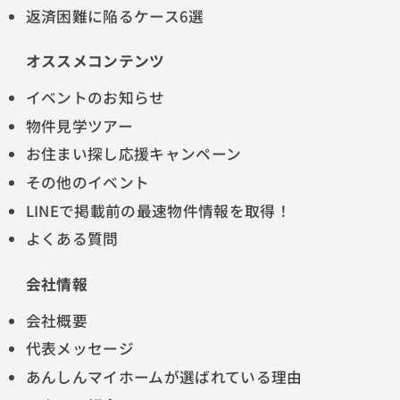
返済困難に陥るケース6選
オススメコンテンツ
イベントのお知らせ
物件見学ツアー
お住まい探し応援キャンペーン
その他のイベント
LINEで掲載前の最速物件情報を取得！
よくある質問
会社情報
会社概要
代表メッセージ
あんしんマイホームが選ばれている理由