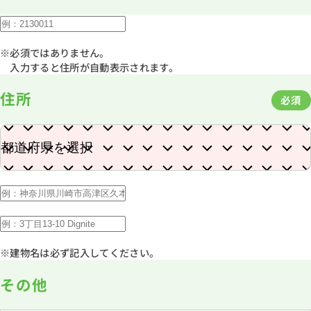
※必須ではありません。
入力すると住所が自動表示されます。
住所
必須
※建物名は必ず記入してください。
その他