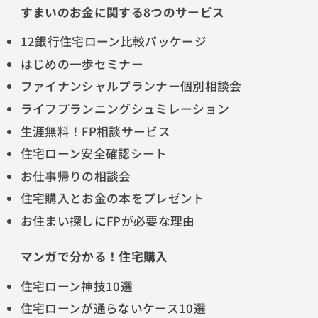
すまいのお金に関する8つのサービス
12銀行住宅ローン比較パッケージ
はじめの一歩セミナー
ファイナンシャルプランナー個別相談会
ライフプランニングシュミレーション
生涯無料！FP相談サービス
住宅ローン安全確認シート
お仕事帰りの相談会
住宅購入とお金の本をプレゼント
お住まい探しにFPが必要な理由
マンガで分かる！住宅購入
住宅ローン神技10選
住宅ローンが通らないケース10選