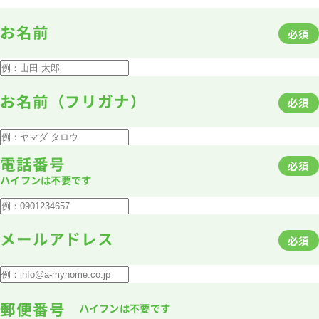
1分簡単！
お名前
必須
来店予約
お名前（フリガナ）
必須
お問い合わせ
電話番号
必須
ハイフンは不要です
メールアドレス
必須
郵便番号
ハイフンは不要です