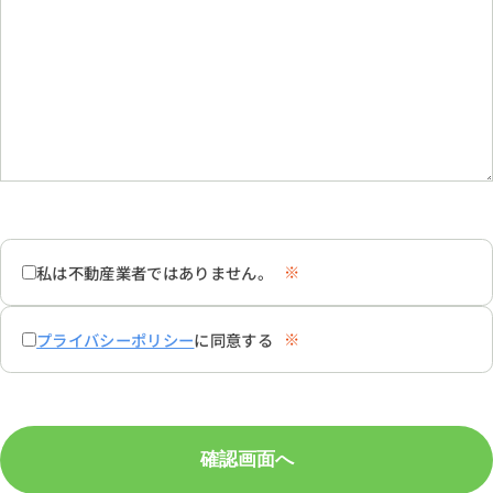
※
私は不動産業者ではありません。
※
プライバシーポリシー
に同意する
確認画面へ