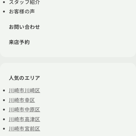
スタッフ紹介
お客様の声
お問い合わせ
来店予約
人気のエリア
川崎市川崎区
川崎市幸区
川崎市中原区
川崎市高津区
川崎市宮前区