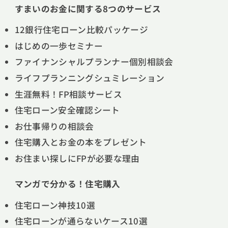
すまいのお金に関する8つのサービス
12銀行住宅ローン比較パッケージ
はじめの一歩セミナー
ファイナンシャルプランナー個別相談会
ライフプランニングシュミレーション
生涯無料！FP相談サービス
住宅ローン安全確認シート
お仕事帰りの相談会
住宅購入とお金の本をプレゼント
お住まい探しにFPが必要な理由
マンガで分かる！住宅購入
住宅ローン神技10選
住宅ローンが通らないケース10選