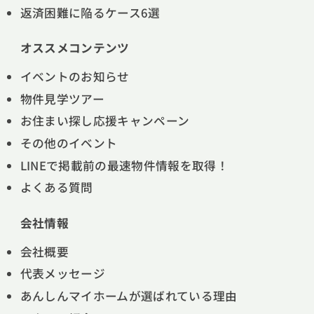
返済困難に陥るケース6選
オススメコンテンツ
イベントのお知らせ
物件見学ツアー
お住まい探し応援キャンペーン
その他のイベント
LINEで掲載前の最速物件情報を取得！
よくある質問
会社情報
会社概要
代表メッセージ
あんしんマイホームが選ばれている理由