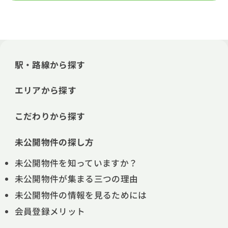
駅・路線から探す
エリアから探す
こだわりから探す
未公開物件の探し方
未公開物件を知っていますか？
未公開物件が集まる三つの理由
未公開物件の情報を見るためには
会員登録メリット