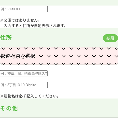
※必須ではありません。
入力すると住所が自動表示されます。
住所
必須
※建物名は必ず記入してください。
その他