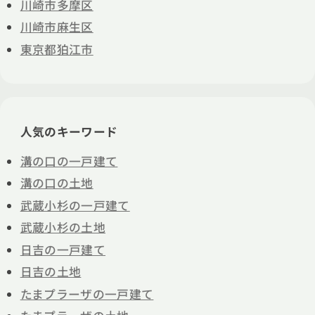
川崎市多摩区
川崎市麻生区
東京都狛江市
人気のキーワード
溝の口の一戸建て
溝の口の土地
武蔵小杉の一戸建て
武蔵小杉の土地
日吉の一戸建て
日吉の土地
たまプラーザの一戸建て