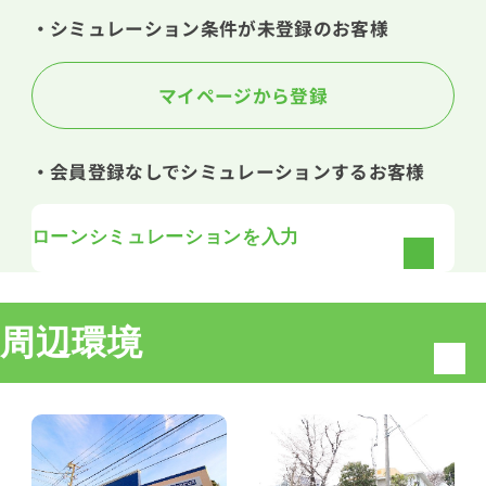
・シミュレーション条件が未登録のお客様
マイページから登録
・会員登録なしでシミュレーションするお客様
ローンシミュレーションを入力
周辺環境