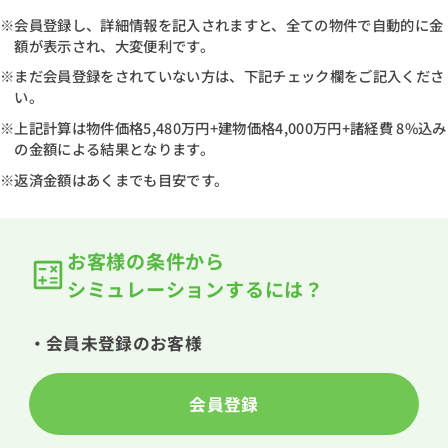
※会員登録し、詳細情報を記入されますと、全ての物件で自動的に金
額が表示され、大変便利です。
※まだ会員登録をされていない方は、下記チェック欄をご記入くださ
い。
※上記計算は物件価格
5,480万円
+建物価格
4,000万円
+諸経費 8%込み
の金額による結果となります。
※返済金額はあくまでも目安です。
お客様の条件から
シミュレーションするには？
・会員未登録のお客様
会員登録