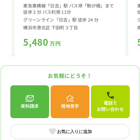
東急東横線「日吉」駅 バス停「駒が橋」まで
徒歩 2 分 バス利用 11分
グリーンライン「日吉」駅 徒歩 24 分
横浜市港北区 下田町３丁目
5,480
万円
お気軽にどうぞ！
電話で
資料請求
現地見学
お問い合わせ
お気に入りに追加