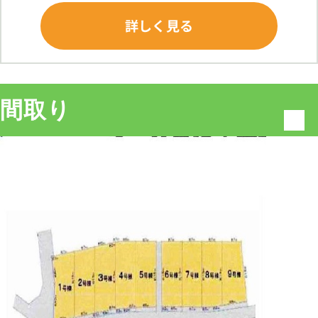
詳しく見る
間取り