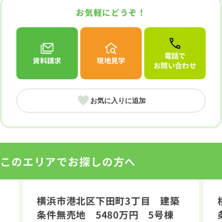
お気軽にどうぞ！
電話で
資料請求
現地見学
お問い合わせ
お気に入りに追加
このエリアでお探しの方へ
横浜市港北区下田町3丁目 建築
条件無売地 5480万円 5号棟