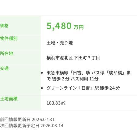
5,480
価格
万円
物件種別
土地・売り地
所在地
横浜市港北区 下田町３丁目
交通
東急東横線「日吉」駅 バス停「駒が橋」ま
で 徒歩 2 分 バス利用 11分
グリーンライン「日吉」駅 徒歩 24 分
土地面積
103.83㎡
前回情報更新日 2026.07.31
次回情報更新予定日 2026.08.14