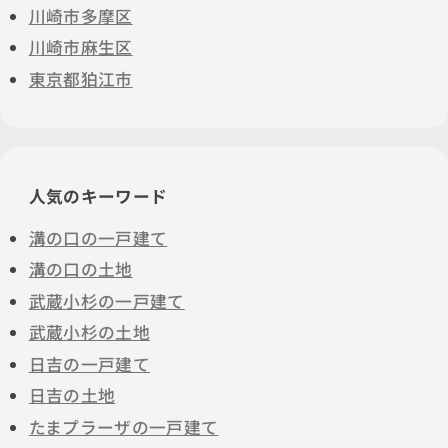
川崎市多摩区
川崎市麻生区
東京都狛江市
人気のキーワード
溝の口の一戸建て
溝の口の土地
武蔵小杉の一戸建て
武蔵小杉の土地
日吉の一戸建て
日吉の土地
たまプラーザの一戸建て