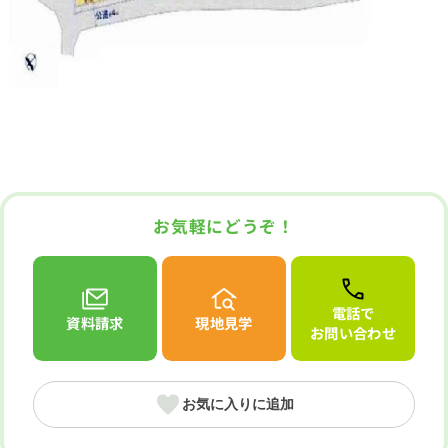
お気軽にどうぞ！
電話で
資料請求
現地見学
お問い合わせ
お気に入りに追加