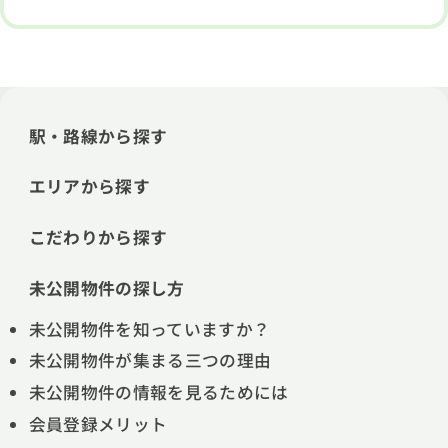
駅・路線から探す
エリアから探す
こだわりから探す
未公開物件の探し方
未公開物件を知っていますか？
未公開物件が集まる三つの理由
未公開物件の情報を見るためには
会員登録メリット