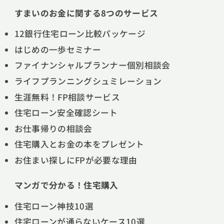
すまいのお金に関する8つのサービス
12銀行住宅ローン比較パッケージ
はじめの一歩セミナー
ファイナンシャルプランナー個別相談会
ライフプランニングシュミレーション
生涯無料！FP相談サービス
住宅ローン安全確認シート
お仕事帰りの相談会
住宅購入とお金の本をプレゼント
お住まい探しにFPが必要な理由
マンガで分かる！住宅購入
住宅ローン神技10選
住宅ローンが通らないケース10選