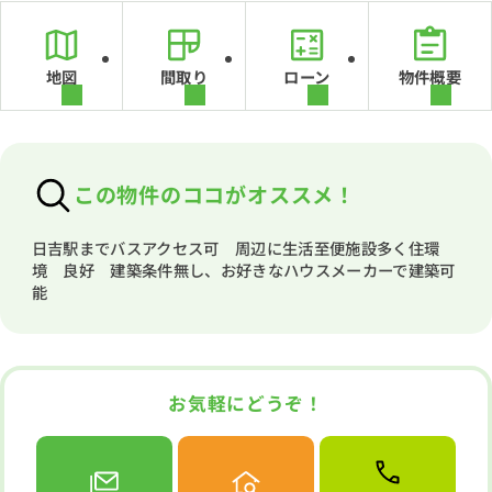
地図
間取り
ローン
物件概要
この物件のココがオススメ！
日吉駅までバスアクセス可 周辺に生活至便施設多く住環
境 良好 建築条件無し、お好きなハウスメーカーで建築可
能
お気軽にどうぞ！