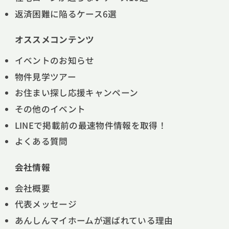
返済困難に陥るケース6選
オススメコンテンツ
イベントのお知らせ
物件見学ツアー
お住まい探し応援キャンペーン
その他のイベント
LINEで掲載前の最速物件情報を取得！
よくある質問
会社情報
会社概要
代表メッセージ
あんしんマイホームが選ばれている理由