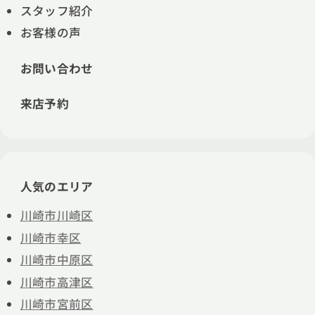
スタッフ紹介
お客様の声
お問い合わせ
来店予約
人気のエリア
川崎市川崎区
川崎市幸区
川崎市中原区
川崎市高津区
川崎市宮前区