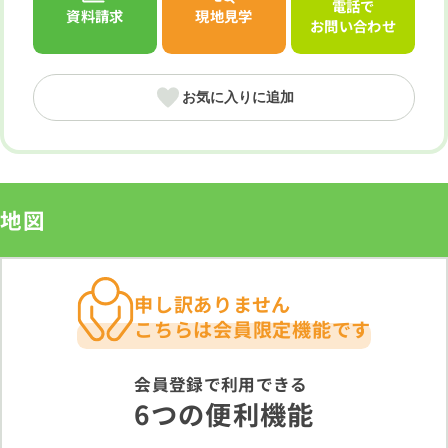
電話で
資料請求
現地見学
お問い合わせ
お気に入りに追加
地図
申し訳ありません
こちらは会員限定機能です
会員登録で利用できる
6つの便利機能