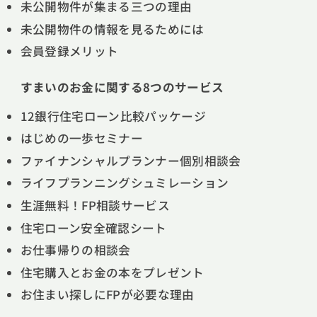
未公開物件が集まる三つの理由
未公開物件の情報を見るためには
会員登録メリット
すまいのお金に関する8つのサービス
12銀行住宅ローン比較パッケージ
はじめの一歩セミナー
ファイナンシャルプランナー個別相談会
ライフプランニングシュミレーション
生涯無料！FP相談サービス
住宅ローン安全確認シート
お仕事帰りの相談会
住宅購入とお金の本をプレゼント
お住まい探しにFPが必要な理由