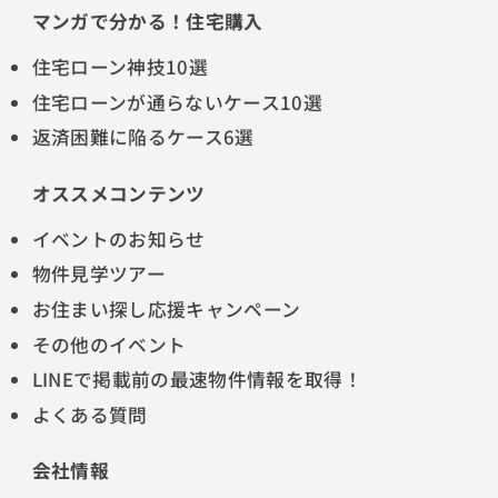
マンガで分かる！住宅購入
住宅ローン神技10選
住宅ローンが通らないケース10選
返済困難に陥るケース6選
オススメコンテンツ
イベントのお知らせ
物件見学ツアー
お住まい探し応援キャンペーン
その他のイベント
LINEで掲載前の最速物件情報を取得！
よくある質問
会社情報