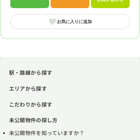
お気に入りに追加
駅・路線から探す
エリアから探す
こだわりから探す
未公開物件の探し方
未公開物件を知っていますか？