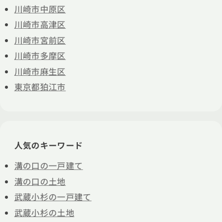
川崎市中原区
川崎市高津区
川崎市宮前区
川崎市多摩区
川崎市麻生区
東京都狛江市
人気のキーワード
溝の口の一戸建て
溝の口の土地
武蔵小杉の一戸建て
武蔵小杉の土地