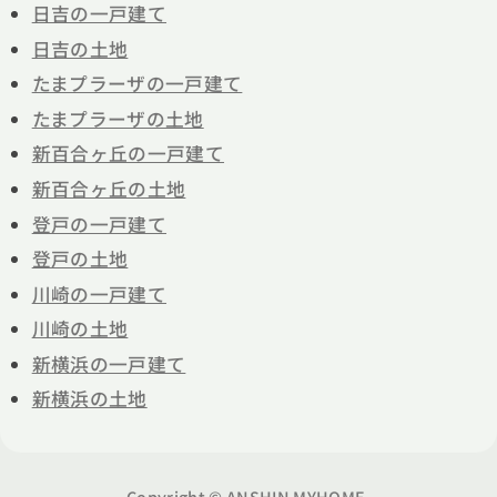
日吉の一戸建て
日吉の土地
たまプラーザの一戸建て
たまプラーザの土地
新百合ヶ丘の一戸建て
新百合ヶ丘の土地
登戸の一戸建て
登戸の土地
川崎の一戸建て
川崎の土地
新横浜の一戸建て
新横浜の土地
Copyright © ANSHIN MYHOME.