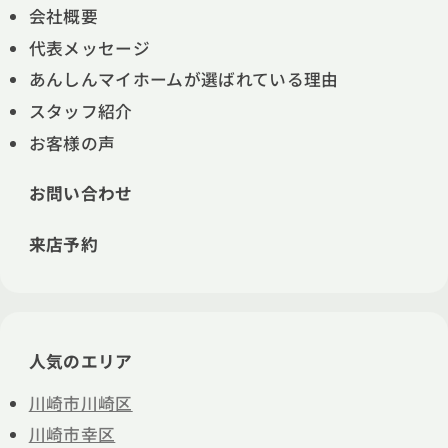
会社概要
代表メッセージ
あんしんマイホームが選ばれている理由
スタッフ紹介
お客様の声
お問い合わせ
来店予約
人気のエリア
川崎市川崎区
川崎市幸区