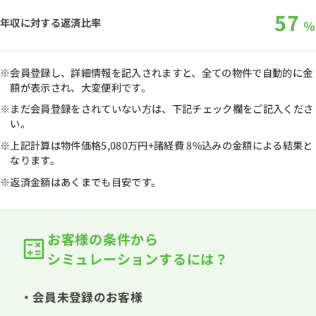
57
年収に対する返済比率
％
※会員登録し、詳細情報を記入されますと、全ての物件で自動的に金
額が表示され、大変便利です。
※まだ会員登録をされていない方は、下記チェック欄をご記入くださ
い。
※上記計算は物件価格
5,080万円
+諸経費 8%込みの金額による結果と
なります。
※返済金額はあくまでも目安です。
お客様の条件から
シミュレーションするには？
・会員未登録のお客様