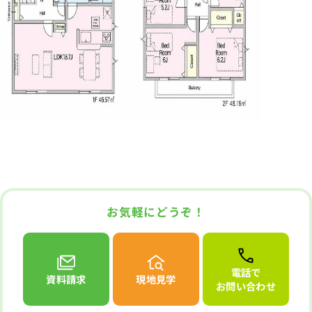
お気軽にどうぞ！
電話で
資料請求
現地見学
お問い合わせ