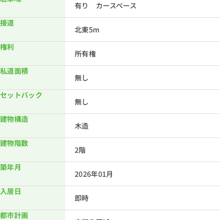
有り カースペース
接道
北東5m
権利
所有権
私道面積
無し
セットバック
無し
建物構造
木造
建物階数
2階
築年月
2026年01月
入居日
即時
都市計画