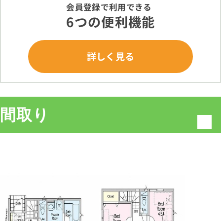
会員登録で利用できる
6つの便利機能
詳しく見る
間取り