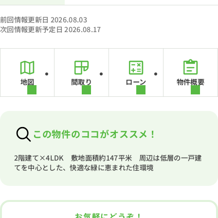
前回情報更新日 2026.08.03
次回情報更新予定日 2026.08.17
地図
間取り
ローン
物件概要
この物件のココがオススメ！
2階建て×4LDK 敷地面積約147平米 周辺は低層の一戸建
てを中心とした、快適な緑に恵まれた住環境
お気軽にどうぞ！