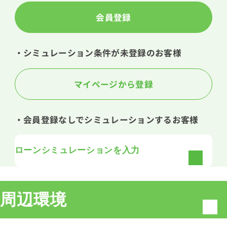
会員登録
・シミュレーション条件が未登録のお客様
マイページから登録
・会員登録なしでシミュレーションするお客様
ローンシミュレーションを入力
周辺環境