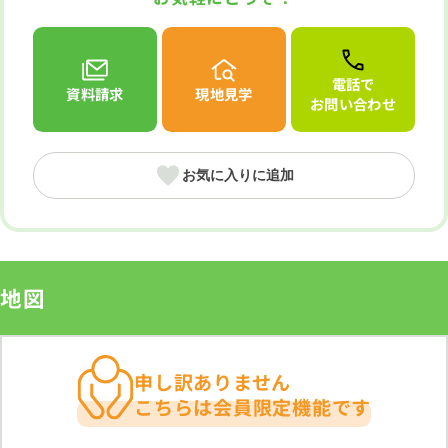
電話で
資料請求
現地見学
お問い合わせ
お気に入りに追加
地図
申し訳ありません
こちらは会員限定機能です