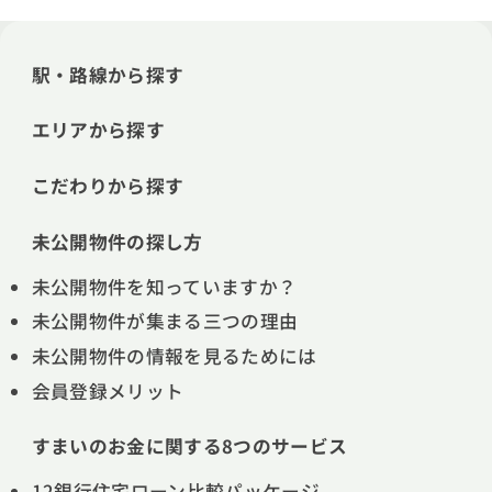
駅・路線から探す
エリアから探す
こだわりから探す
未公開物件の探し方
未公開物件を知っていますか？
未公開物件が集まる三つの理由
未公開物件の情報を見るためには
会員登録メリット
すまいのお金に関する8つのサービス
12銀行住宅ローン比較パッケージ