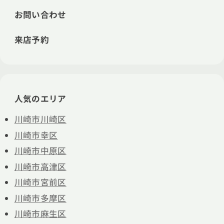
お問い合わせ
来店予約
人気のエリア
川崎市川崎区
川崎市幸区
川崎市中原区
川崎市高津区
川崎市宮前区
川崎市多摩区
川崎市麻生区