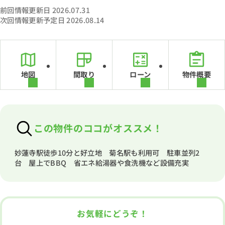
前回情報更新日 2026.07.31
次回情報更新予定日 2026.08.14
地図
間取り
ローン
物件概要
この物件のココがオススメ！
妙蓮寺駅徒歩10分と好立地 菊名駅も利用可 駐車並列2
台 屋上でBBQ 省エネ給湯器や食洗機など設備充実
お気軽にどうぞ！