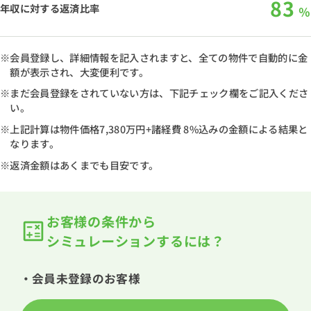
83
年収に対する返済比率
％
※会員登録し、詳細情報を記入されますと、全ての物件で自動的に金
額が表示され、大変便利です。
※まだ会員登録をされていない方は、下記チェック欄をご記入くださ
い。
※上記計算は物件価格
7,380万円
+諸経費 8%込みの金額による結果と
なります。
※返済金額はあくまでも目安です。
お客様の条件から
シミュレーションするには？
・会員未登録のお客様