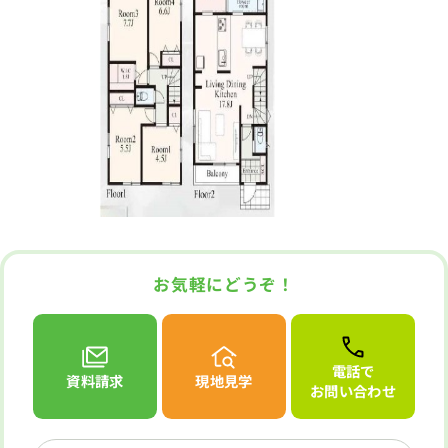
お気軽にどうぞ！
電話で
資料請求
現地見学
お問い合わせ