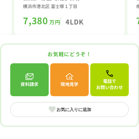
横浜市港北区 富士塚１丁目
7,380
4LDK
万円
お気軽にどうぞ！
電話で
資料請求
現地見学
お問い合わせ
お気に入りに追加