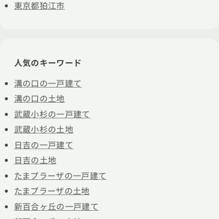
東京都狛江市
人気のキーワード
溝の口の一戸建て
溝の口の土地
武蔵小杉の一戸建て
武蔵小杉の土地
日吉の一戸建て
日吉の土地
たまプラーザの一戸建て
たまプラーザの土地
新百合ヶ丘の一戸建て