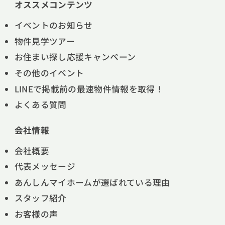
オススメコンテンツ
イベントのお知らせ
物件見学ツアー
お住まい探し応援キャンペーン
その他のイベント
LINEで掲載前の最速物件情報を取得！
よくある質問
会社情報
会社概要
代表メッセージ
あんしんマイホームが選ばれている理由
スタッフ紹介
お客様の声