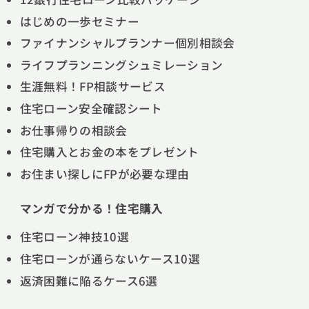
はじめの一歩セミナー
ファイナンシャルプランナー個別相談会
ライフプランニングシュミレーション
生涯無料！FP相談サービス
住宅ローン安全確認シート
お仕事帰りの相談会
住宅購入とお金の本をプレゼント
お住まい探しにFPが必要な理由
マンガで分かる！住宅購入
住宅ローン神技10選
住宅ローンが通らないケース10選
返済困難に陥るケース6選