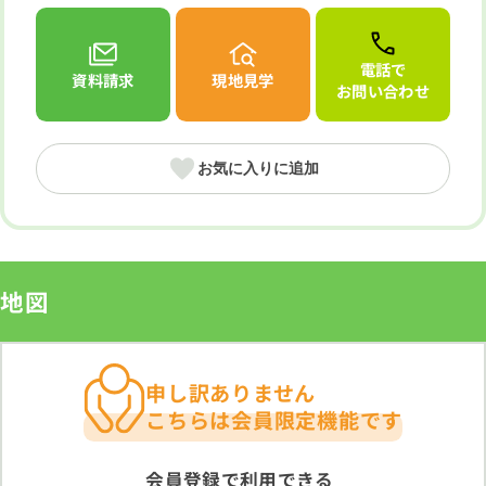
電話で
資料請求
現地見学
お問い合わせ
お気に入りに追加
地図
申し訳ありません
こちらは会員限定機能です
会員登録で利用できる