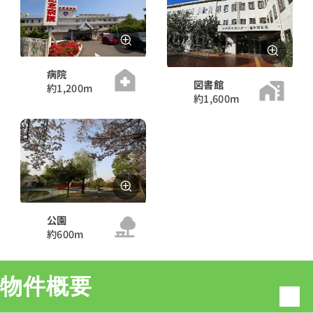
病院
図書館
約1,200m
約1,600m
公園
約600m
物件概要