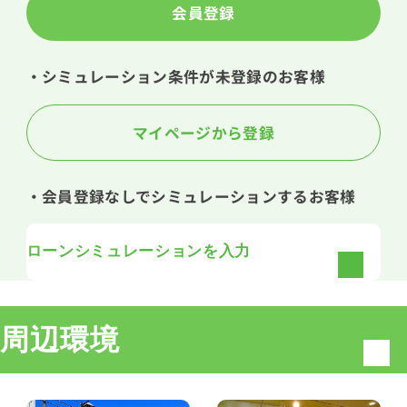
会員登録
・シミュレーション条件が未登録のお客様
マイページから登録
・会員登録なしでシミュレーションするお客様
ローンシミュレーションを入力
周辺環境