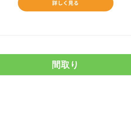
詳しく見る
間取り