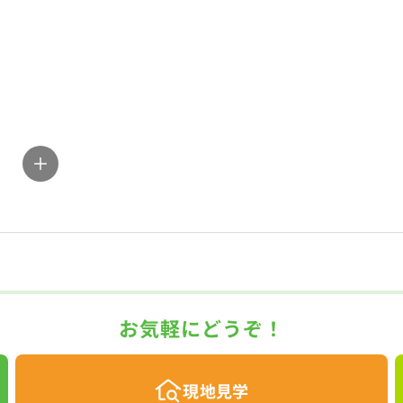
お気軽にどうぞ！
現地見学