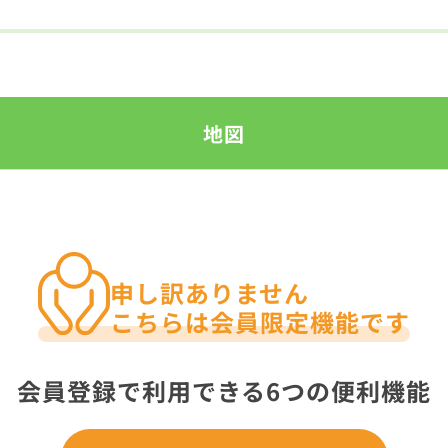
地図
申し訳ありません
こちらは会員限定機能です
会員登録で利用できる6つの便利機能