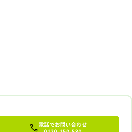
電話でお問い合わせ
0120-150-580