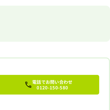
電話でお問い合わせ
0120-150-580