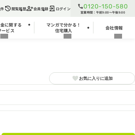
0120-150-580
条件
閲覧履歴
会員登録
ログイン
営業時間：午前9:00～午後9:00
お金に関する
マンガで分かる！
会社情報
サービス
住宅購入
お気に入りに追加