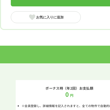
お気に入りに追加
ボーナス時（年2回）お支払額
0
円
※会員登録し、詳細情報を記入されますと、全ての物件で自動的