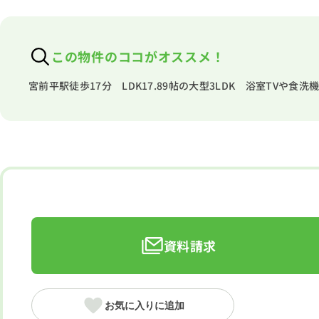
この物件のココがオススメ！
宮前平駅徒歩17分 LDK17.89帖の大型3LDK 浴室TVや
資料請求
お気に入りに追加