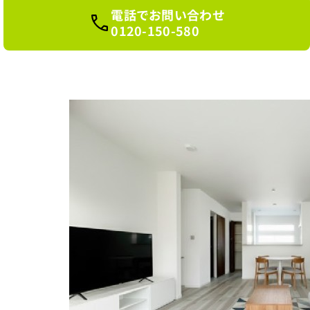
電話でお問い合わせ
0120-150-580