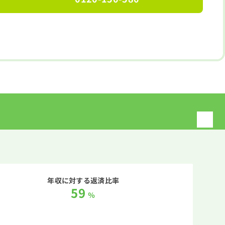
年収に対する返済比率
59
％