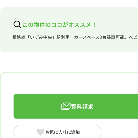
この物件のココがオススメ！
相鉄線「いずみ中央」駅利用。カースペース3台駐車可能。ベ
資料請求
お気に入りに追加