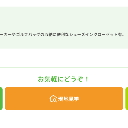
ビーカーやゴルフバッグの収納に便利なシューズインクローゼット有。
お気軽にどうぞ！
現地見学