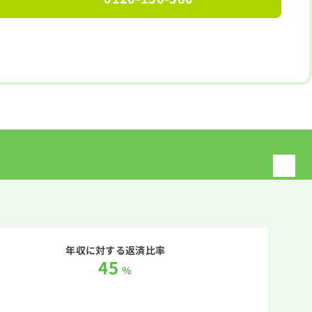
年収に対する返済比率
45
％