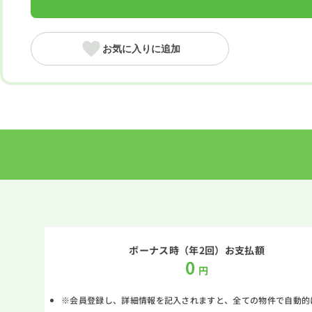
お気に入りに追加
ボーナス時（年2回）お支払額
0
円
※会員登録し、詳細情報を記入されますと、全ての物件で自動的