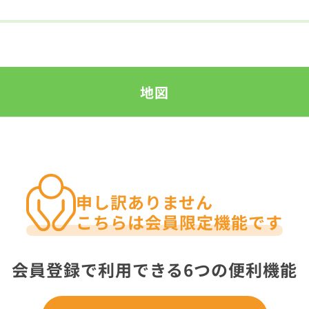
地図
申し訳ありません
こちらは会員限定機能です
会員登録で利用できる6つの便利機能