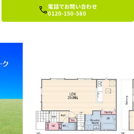
電話でお問い合わせ
0120-150-580