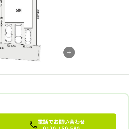
電話でお問い合わせ
0120-150-580