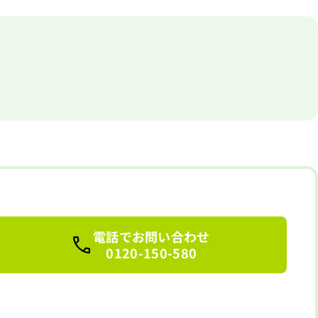
電話でお問い合わせ
0120-150-580