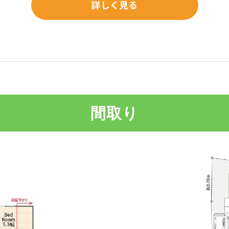
詳しく見る
間取り