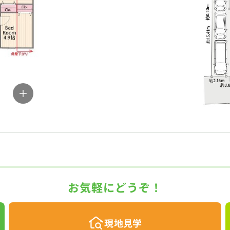
お気軽にどうぞ！
現地見学