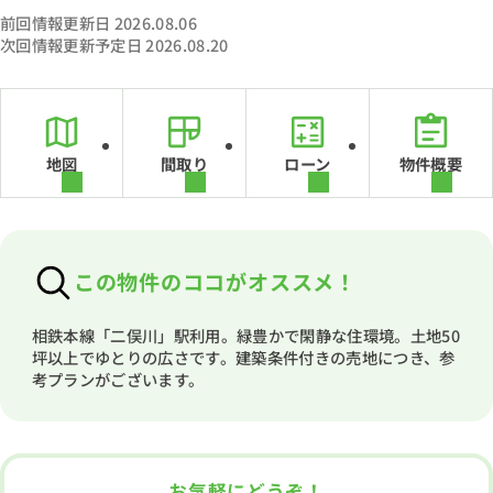
前回情報更新日 2026.08.06
次回情報更新予定日 2026.08.20
地図
間取り
ローン
物件概要
この物件のココがオススメ！
相鉄本線「二俣川」駅利用。緑豊かで閑静な住環境。土地50
坪以上でゆとりの広さです。建築条件付きの売地につき、参
考プランがございます。
お気軽にどうぞ！