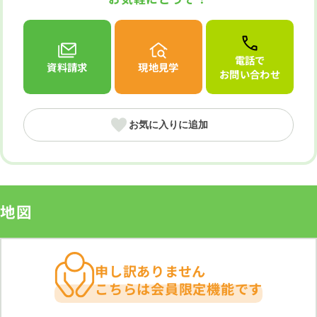
電話で
資料請求
現地見学
お問い合わせ
お気に入りに追加
地図
申し訳ありません
こちらは会員限定機能です