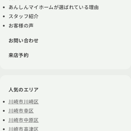
あんしんマイホームが選ばれている理由
スタッフ紹介
お客様の声
お問い合わせ
来店予約
人気のエリア
川崎市川崎区
川崎市幸区
川崎市中原区
川崎市高津区