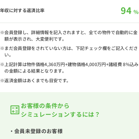
94
年収に対する返済比率
％
※会員登録し、詳細情報を記入されますと、全ての物件で自動的に金
額が表示され、大変便利です。
※まだ会員登録をされていない方は、下記チェック欄をご記入くださ
い。
※上記計算は物件価格
4,360万円
+建物価格
4,000万円
+諸経費 8%込み
の金額による結果となります。
※返済金額はあくまでも目安です。
お客様の条件から
シミュレーションするには？
・会員未登録のお客様