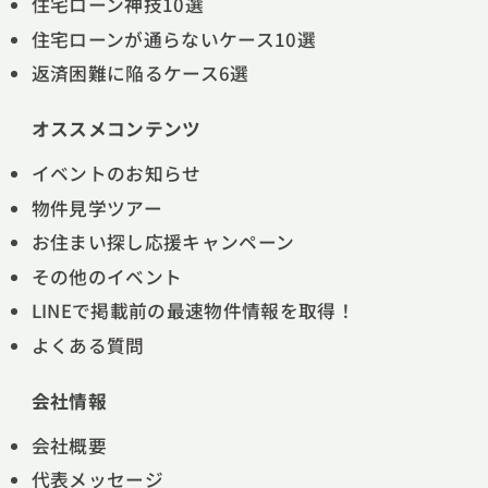
住宅ローン神技10選
住宅ローンが通らないケース10選
返済困難に陥るケース6選
オススメコンテンツ
イベントのお知らせ
物件見学ツアー
お住まい探し応援キャンペーン
その他のイベント
LINEで掲載前の最速物件情報を取得！
よくある質問
会社情報
会社概要
代表メッセージ