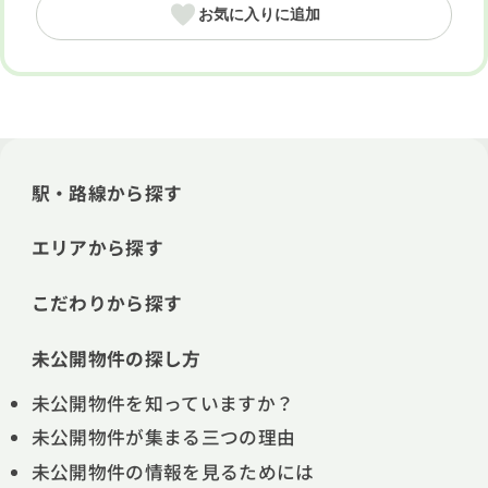
お気に入りに追加
駅・路線から探す
エリアから探す
こだわりから探す
未公開物件の探し方
未公開物件を知っていますか？
未公開物件が集まる三つの理由
未公開物件の情報を見るためには