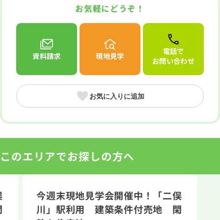
お気軽にどうぞ！
電話で
資料請求
現地見学
お問い合わせ
お気に入りに追加
このエリアでお探しの方へ
俣
今週末現地見学会開催中！「二俣
閑
川」駅利用 建築条件付売地 閑