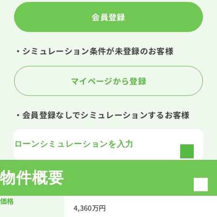
会員登録
・シミュレーション条件が未登録のお客様
マイページから登録
・会員登録なしでシミュレーションするお客様
ローンシミュレーションを入力
物件概要
価格
4,360万円