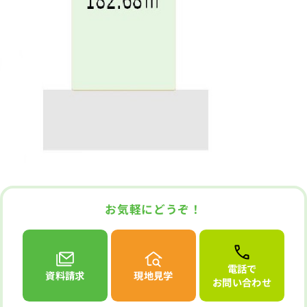
お気軽にどうぞ！
電話で
資料請求
現地見学
お問い合わせ