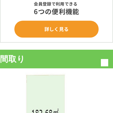
会員登録で利用できる
6つの便利機能
詳しく見る
間取り