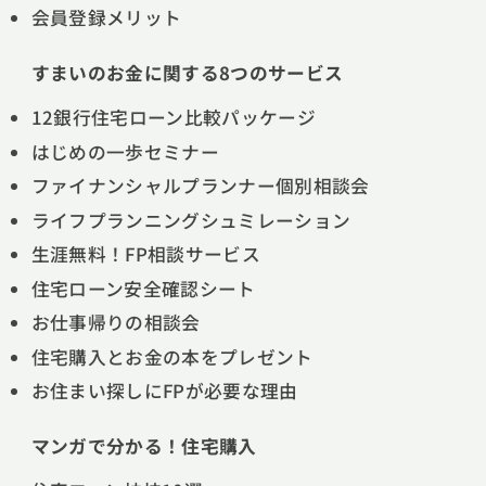
会員登録メリット
すまいのお金に関する8つのサービス
12銀行住宅ローン比較パッケージ
はじめの一歩セミナー
ファイナンシャルプランナー個別相談会
ライフプランニングシュミレーション
生涯無料！FP相談サービス
住宅ローン安全確認シート
お仕事帰りの相談会
住宅購入とお金の本をプレゼント
お住まい探しにFPが必要な理由
マンガで分かる！住宅購入