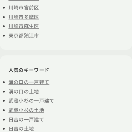
川崎市宮前区
川崎市多摩区
川崎市麻生区
東京都狛江市
人気のキーワード
溝の口の一戸建て
溝の口の土地
武蔵小杉の一戸建て
武蔵小杉の土地
日吉の一戸建て
日吉の土地