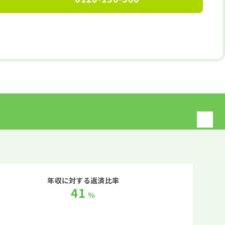
年収に対する返済比率
41
％