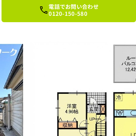
電話でお問い合わせ
0120-150-580