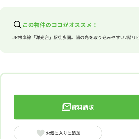
この物件のココがオススメ！
JR根岸線「洋光台」駅徒歩圏。陽の光を取り込みやすい2階リ
資料請求
お気に入りに追加