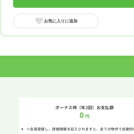
お気に入りに追加
ボーナス時（年2回）お支払額
0
円
※会員登録し、詳細情報を記入されますと、全ての物件で自動的