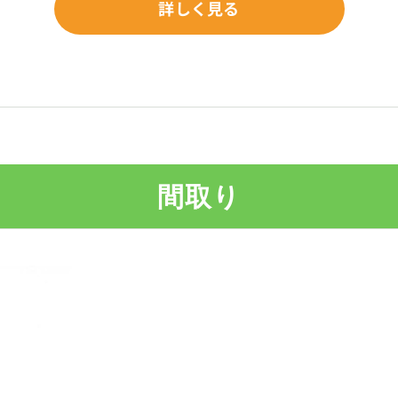
詳しく見る
間取り