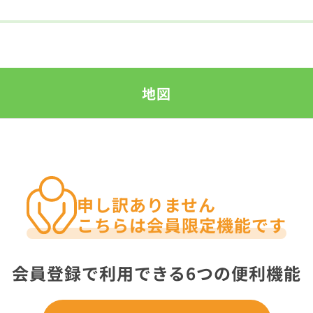
地図
申し訳ありません
こちらは会員限定機能です
会員登録で利用できる6つの便利機能