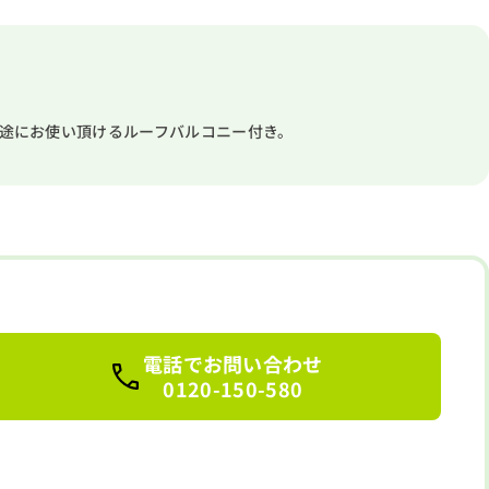
用途にお使い頂けるルーフバルコニー付き。
電話でお問い合わせ
0120-150-580