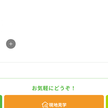
お気軽にどうぞ！
現地見学