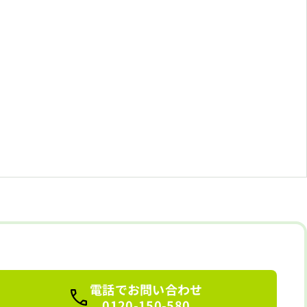
電話でお問い合わせ
0120-150-580