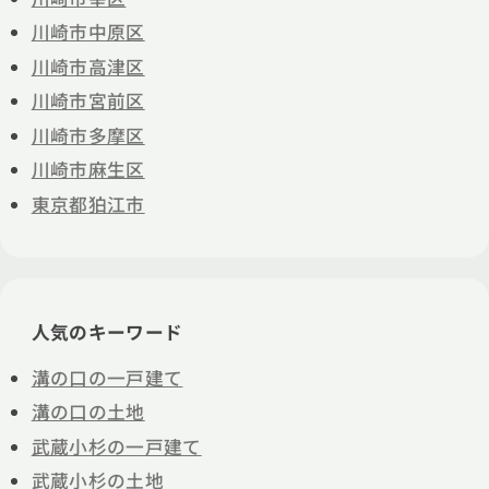
川崎市中原区
川崎市高津区
川崎市宮前区
川崎市多摩区
川崎市麻生区
東京都狛江市
人気のキーワード
溝の口の一戸建て
溝の口の土地
武蔵小杉の一戸建て
武蔵小杉の土地