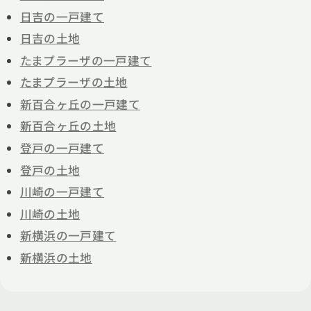
日吉の一戸建て
日吉の土地
たまプラーザの一戸建て
たまプラーザの土地
新百合ヶ丘の一戸建て
新百合ヶ丘の土地
登戸の一戸建て
登戸の土地
川崎の一戸建て
川崎の土地
新横浜の一戸建て
新横浜の土地