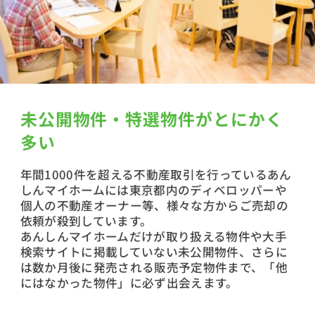
未公開物件・特選物件がとにかく
多い
年間1000件を超える不動産取引を行っているあん
しんマイホームには東京都内のディベロッパーや
個人の不動産オーナー等、様々な方からご売却の
依頼が殺到しています。
あんしんマイホームだけが取り扱える物件や大手
検索サイトに掲載していない未公開物件、さらに
は数か月後に発売される販売予定物件まで、「他
にはなかった物件」に必ず出会えます。