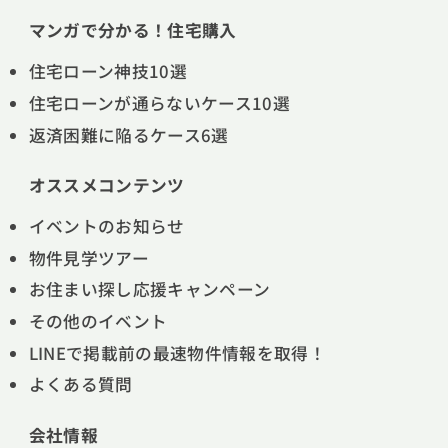
マンガで分かる！住宅購入
住宅ローン神技10選
住宅ローンが通らないケース10選
返済困難に陥るケース6選
オススメコンテンツ
イベントのお知らせ
物件見学ツアー
お住まい探し応援キャンペーン
その他のイベント
LINEで掲載前の最速物件情報を取得！
よくある質問
会社情報