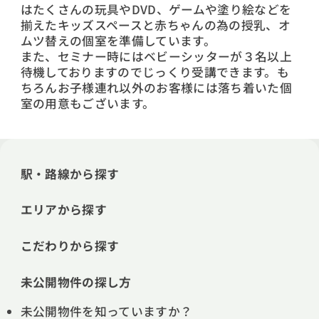
はたくさんの玩具やDVD、ゲームや塗り絵などを
揃えたキッズスペースと赤ちゃんの為の授乳、オ
ムツ替えの個室を準備しています。
また、セミナー時にはベビーシッターが３名以上
待機しておりますのでじっくり受講できます。も
ちろんお子様連れ以外のお客様には落ち着いた個
室の用意もございます。
駅・路線から探す
エリアから探す
こだわりから探す
未公開物件の探し方
未公開物件を知っていますか？