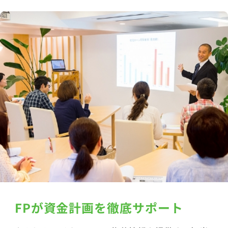
FPが資金計画を徹底サポート