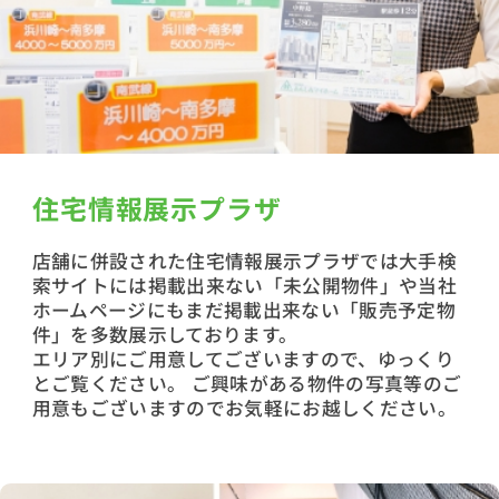
住宅情報展示プラザ
店舗に併設された住宅情報展示プラザでは大手検
索サイトには掲載出来ない「未公開物件」や当社
ホームページにもまだ掲載出来ない「販売予定物
件」を多数展示しております。
エリア別にご用意してございますので、ゆっくり
とご覧ください。 ご興味がある物件の写真等のご
用意もございますのでお気軽にお越しください。