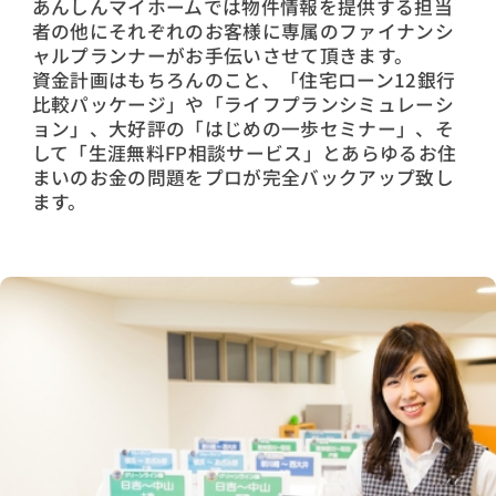
あんしんマイホームでは物件情報を提供する担当
者の他にそれぞれのお客様に専属のファイナンシ
ャルプランナーがお手伝いさせて頂きます。
資金計画はもちろんのこと、「住宅ローン12銀行
比較パッケージ」や「ライフプランシミュレーシ
ョン」、大好評の「はじめの一歩セミナー」、そ
して「生涯無料FP相談サービス」とあらゆるお住
まいのお金の問題をプロが完全バックアップ致し
ます。