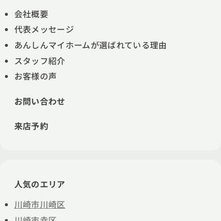
会社概要
代表メッセージ
あんしんマイホームが選ばれている理由
スタッフ紹介
お客様の声
お問い合わせ
来店予約
人気のエリア
川崎市川崎区
川崎市幸区