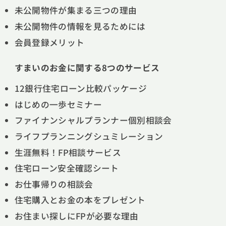
未公開物件が集まる三つの理由
未公開物件の情報を見るためには
会員登録メリット
すまいのお金に関する8つのサービス
12銀行住宅ローン比較パッケージ
はじめの一歩セミナー
ファイナンシャルプランナー個別相談会
ライフプランニングシュミレーション
生涯無料！FP相談サービス
住宅ローン安全確認シート
お仕事帰りの相談会
住宅購入とお金の本をプレゼント
お住まい探しにFPが必要な理由