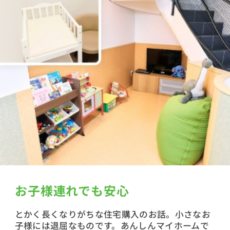
お子様連れでも安心
とかく長くなりがちな住宅購入のお話。小さなお
子様には退屈なものです。あんしんマイホームで